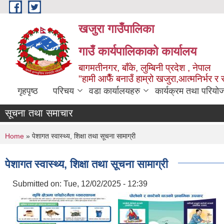
Skip to main content
खजुरा गाउँपालिका
गाउँ कार्यपालिकाको कार्यालय
बागमतीनगर, बाँके, लुम्बिनी प्रदेश , नेपाल
"हामी आफैँ बनाउँ हाम्रो खजुरा,आत्मनिर्भर र 
गृहपृष्ठ
परिचय
वडा कार्यालयहरु
कार्यक्रम तथा परियो
सूचना तथा समाचार
You are here
Home
» पेशागत स्वास्थ्य, शिक्षा तथा सूचना सामाग्री
पेशागत स्वास्थ्य, शिक्षा तथा सूचना सामाग्री
Submitted on:
Tue, 12/02/2025 - 12:39