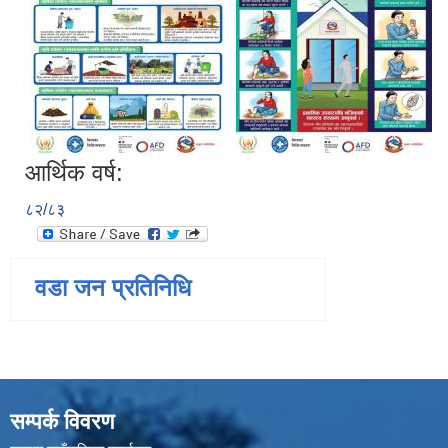
आर्थिक वर्ष:
८२/८३
वडा जन प्रतिनिधि
सम्पर्क विवरण