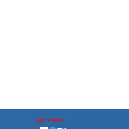
गुनासो व्यवस्थापन