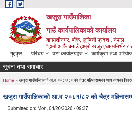
Skip to main content
खजुरा गाउँपालिका
गाउँ कार्यपालिकाको कार्यालय
बागमतीनगर, बाँके, लुम्बिनी प्रदेश , नेपाल
"हामी आफैँ बनाउँ हाम्रो खजुरा,आत्मनिर्भर र 
गृहपृष्ठ
परिचय
वडा कार्यालयहरु
कार्यक्रम तथा परियो
सूचना तथा समाचार
You are here
Home
» खजुरा गाउँपालिकाको आ.व २०८१/८२ को चैत्र महिनासम्मको आय व्ययको विवरण
खजुरा गाउँपालिकाको आ.व २०८१/८२ को चैत्र महिनासम्
Submitted on:
Mon, 04/20/2026 - 09:27