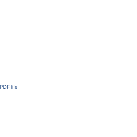
PDF file.