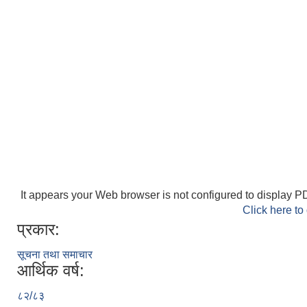
It appears your Web browser is not configured to display PD
Click here to
प्रकार:
सूचना तथा समाचार
आर्थिक वर्ष:
८२/८३