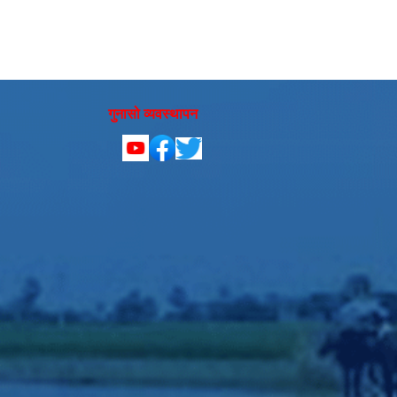
गुनासो व्यवस्थापन