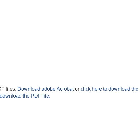
F files.
Download adobe Acrobat
or
click here to download the 
 download the PDF file.