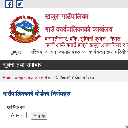
Skip to main content
खजुरा गाउँपालिका
गाउँ कार्यपालिकाको कार्यालय
बागमतीनगर, बाँके, लुम्बिनी प्रदेश , नेपाल
"हामी आफैँ बनाउँ हाम्रो खजुरा,आत्मनिर्भर र 
गृहपृष्ठ
परिचय
वडा कार्यालयहरु
कार्यक्रम तथा परियो
सूचना तथा समाचार
You are here
Home
»
सूचना तथा जानकारी
» गाउँपालिकाको बोर्डका निर्णयहरु
गाउँपालिकाको बोर्डका निर्णयहरु
आर्थिक वर्ष