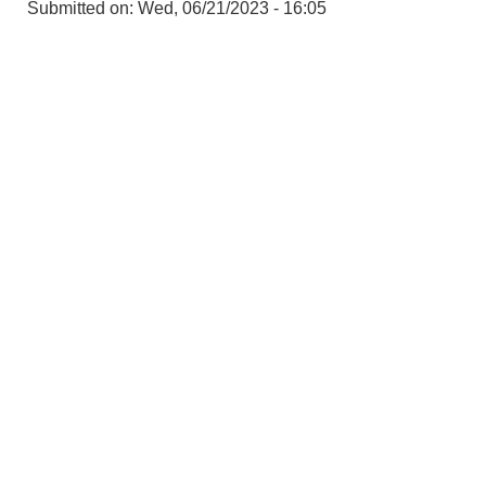
Submitted on:
Wed, 06/21/2023 - 16:05