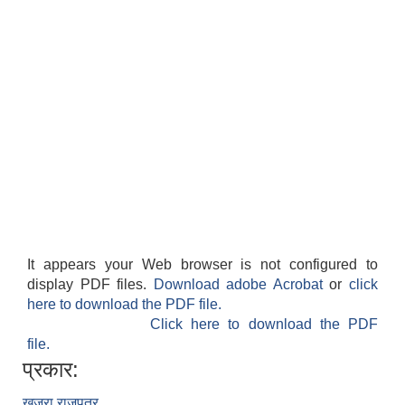
It appears your Web browser is not configured to
display PDF files.
Download adobe Acrobat
or
click
here to download the PDF file.
Click here to download the PDF
file.
प्रकार:
खजुरा राजपत्र