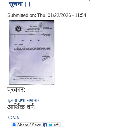
सूचना।।
Submitted on:
Thu, 01/22/2026 - 11:54
प्रकार:
सूचना तथा समाचार
आर्थिक वर्ष:
८२/८३