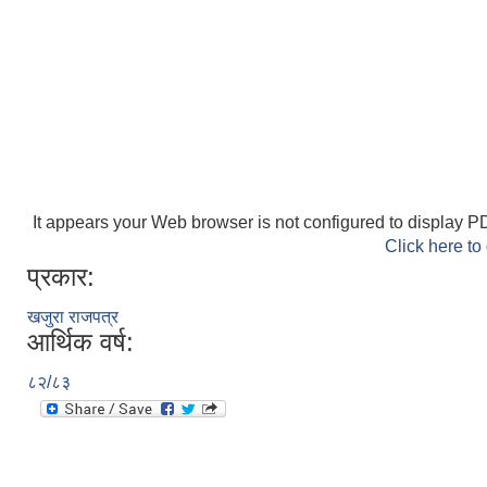
It appears your Web browser is not configured to display PD
Click here to
प्रकार:
खजुरा राजपत्र
आर्थिक वर्ष:
८२/८३