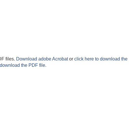
F files.
Download adobe Acrobat
or
click here to download the 
 download the PDF file.