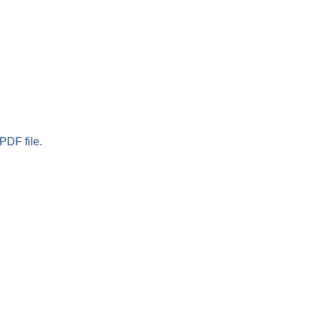
PDF file.