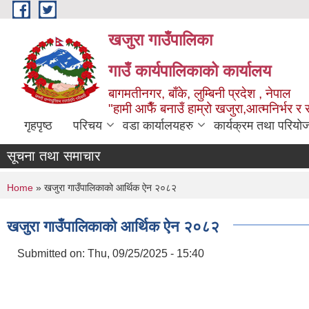
Skip to main content
खजुरा गाउँपालिका
गाउँ कार्यपालिकाको कार्यालय
बागमतीनगर, बाँके, लुम्बिनी प्रदेश , नेपाल
"हामी आफैँ बनाउँ हाम्रो खजुरा,आत्मनिर्भर र 
गृहपृष्ठ
परिचय
वडा कार्यालयहरु
कार्यक्रम तथा परियो
सूचना तथा समाचार
You are here
Home
» खजुरा गाउँपालिकाको आर्थिक ऐन २०८२
खजुरा गाउँपालिकाको आर्थिक ऐन २०८२
Submitted on:
Thu, 09/25/2025 - 15:40