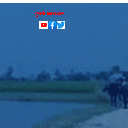
गुनासो व्यवस्थापन