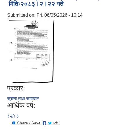
मितिः२०८३।२।२२ गते
Submitted on:
Fri, 06/05/2026 - 10:14
प्रकार:
सूचना तथा समाचार
आर्थिक वर्ष:
८२/८३