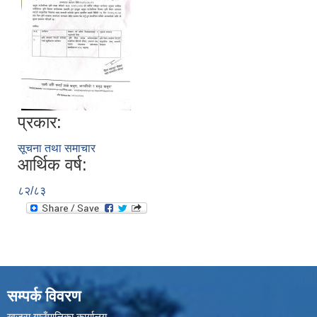
प्रकार:
सूचना तथा समाचार
आर्थिक वर्ष:
८२/८३
सम्पर्क विवरण
खजुरा गाउँपालिका कार्यालय