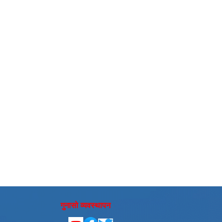
गुनासो व्यवस्थापन