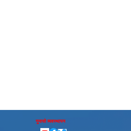
गुनासो व्यवस्थापन