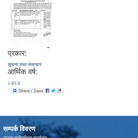
प्रकार:
सूचना तथा समाचार
आर्थिक वर्ष:
८२/८३
सम्पर्क विवरण
खजुरा गाउँपालिका कार्यालय