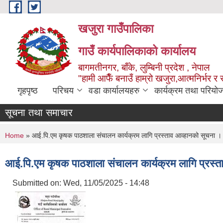
Skip to main content
खजुरा गाउँपालिका
गाउँ कार्यपालिकाको कार्यालय
बागमतीनगर, बाँके, लुम्बिनी प्रदेश , नेपाल
"हामी आफैँ बनाउँ हाम्रो खजुरा,आत्मनिर्भर र 
गृहपृष्ठ
परिचय
वडा कार्यालयहरु
कार्यक्रम तथा परियो
सूचना तथा समाचार
You are here
Home
» आई.पि.एम कृषक पाठशाला संचालन कार्यक्रम लागि प्रस्ताव आव्हानको सूचना 
आई.पि.एम कृषक पाठशाला संचालन कार्यक्रम लागि प्रस्
Submitted on:
Wed, 11/05/2025 - 14:48