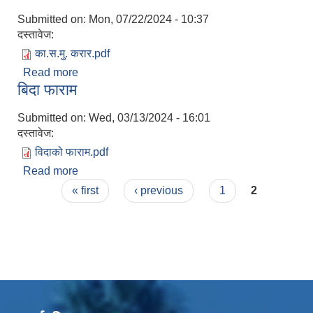
Submitted on:
Mon, 07/22/2024 - 10:37
दस्तावेज:
का.स.मु. करार.pdf
Read more
about करार का.स.मु फाराम
बिदा फाराम
Submitted on:
Wed, 03/13/2024 - 16:01
दस्तावेज:
विदाको फाराम.pdf
Read more
about बिदा फाराम
Pages
« first
‹ previous
1
2