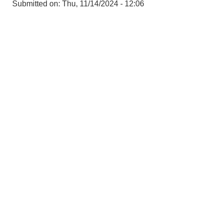
Submitted on:
Thu, 11/14/2024 - 12:06