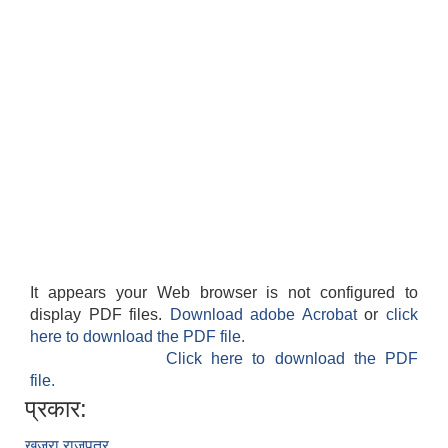
It appears your Web browser is not configured to
display PDF files.
Download adobe Acrobat
or
click
here to download the PDF file.
Click here to download the PDF
file.
प्रकार:
खजुरा राजपत्र