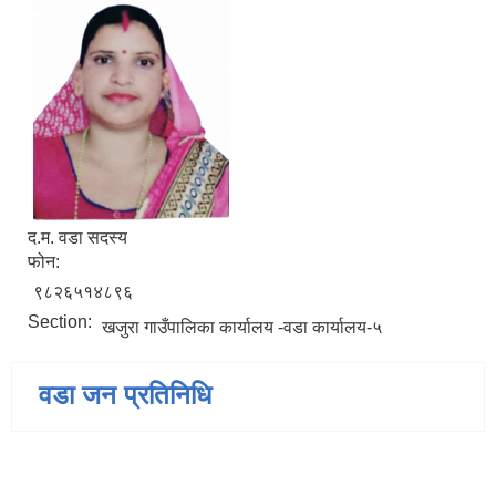
द.म. वडा सदस्य
फोन:
९८२६५१४८९६
Section:
खजुरा गाउँपालिका कार्यालय -वडा कार्यालय-५
वडा जन प्रतिनिधि