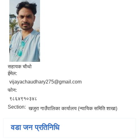
सहायक चौथो
ईमेल:
vijayachaudhary275@gmail.com
फोन:
९८६४९१०३४८
Section:
खजुरा गाउँपालिका कार्यालय (न्यायिक समिति शाखा)
वडा जन प्रतिनिधि