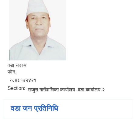
वडा सदस्य
फोन:
९८४८१७२४२१
Section:
खजुरा गाउँपालिका कार्यालय -वडा कार्यालय-२
वडा जन प्रतिनिधि