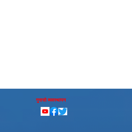
गुनासो व्यवस्थापन