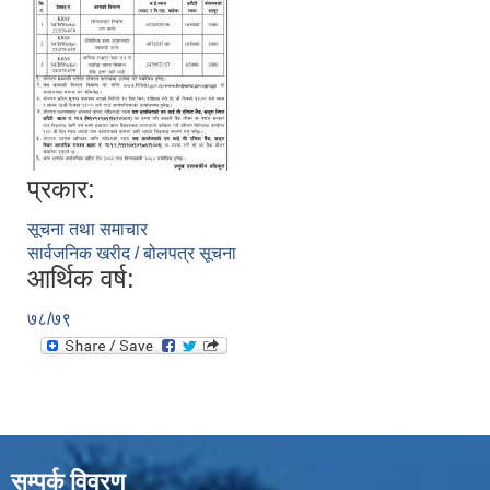
प्रकार:
सूचना तथा समाचार
सार्वजनिक खरीद / बोलपत्र सूचना
आर्थिक वर्ष:
७८/७९
सम्पर्क विवरण