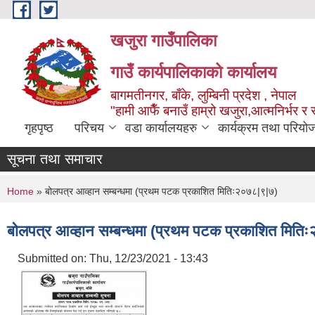
Skip to main content
खजुरा गाउँपालिका
गाउँ कार्यपालिकाको कार्यालय
बागमतीनगर, बाँके, लुम्बिनी प्रदेश , नेपाल
"हामी आफैँ बनाउँ हाम्रो खजुरा,आत्मनिर्भर र 
गृहपृष्ठ
परिचय
वडा कार्यालयहरु
कार्यक्रम तथा परियो
सूचना तथा समाचार
You are here
Home
» बोलपत्र आव्हान सम्बन्धमा (प्रथम पटक प्रकाशित मितिः२०७८|९|७)
बोलपत्र आव्हान सम्बन्धमा (प्रथम पटक प्रकाशित मिति
Submitted on:
Thu, 12/23/2021 - 13:43