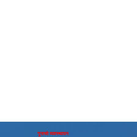
गुनासो व्यवस्थापन