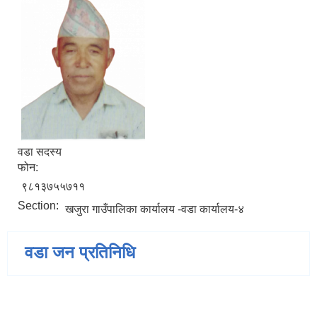
वडा सदस्य
फोन:
९८१३७५५७११
Section:
खजुरा गाउँपालिका कार्यालय -वडा कार्यालय-४
वडा जन प्रतिनिधि