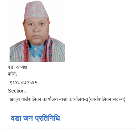
वडा अध्यक्ष
फोन:
९८४८०७२५६५
Section:
खजुरा गाउँपालिका कार्यालय -वडा कार्यालय-३(कार्यपालिका सदस्य)
वडा जन प्रतिनिधि