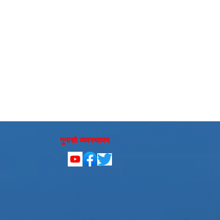
गुनासो व्यवस्थापन