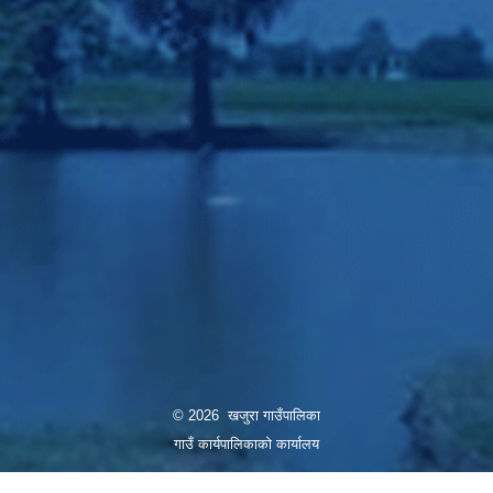
© 2026 खजुरा गाउँपालिका
गाउँ कार्यपालिकाको कार्यालय