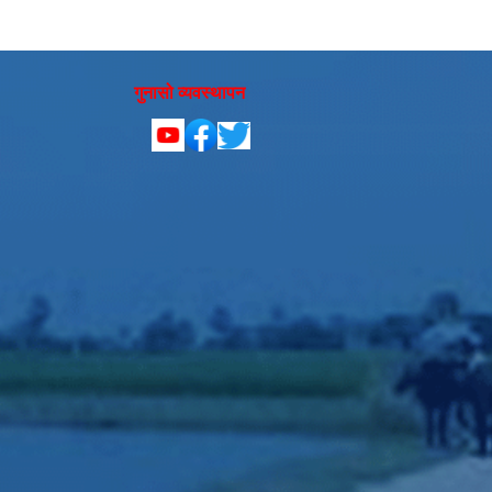
गुनासो व्यवस्थापन