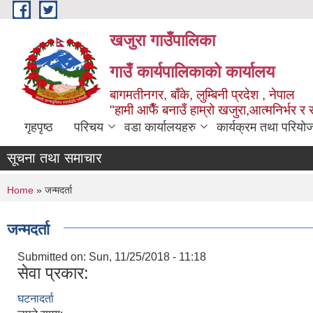
Skip to main content
खजुरा गाउँपालिका
गाउँ कार्यपालिकाको कार्यालय
बागमतीनगर, बाँके, लुम्बिनी प्रदेश , नेपाल
"हामी आफैँ बनाउँ हाम्रो खजुरा,आत्मनिर्भर र 
गृहपृष्ठ
परिचय
वडा कार्यालयहरु
कार्यक्रम तथा परियो
सूचना तथा समाचार
You are here
Home
» जन्मदर्ता
जन्मदर्ता
Submitted on:
Sun, 11/25/2018 - 11:18
सेवा प्रकार:
घटनादर्ता