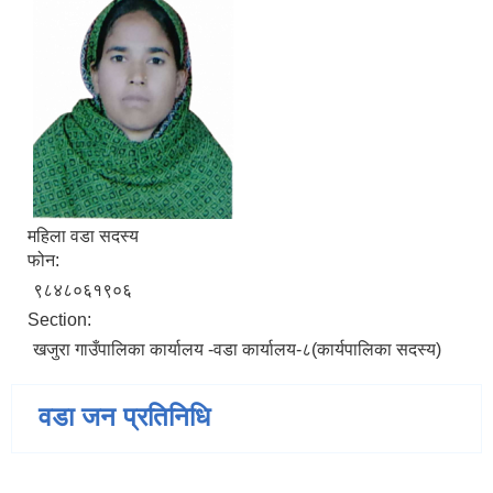
महिला वडा सदस्य
फोन:
९८४८०६१९०६
Section:
खजुरा गाउँपालिका कार्यालय -वडा कार्यालय-८(कार्यपालिका सदस्य)
वडा जन प्रतिनिधि