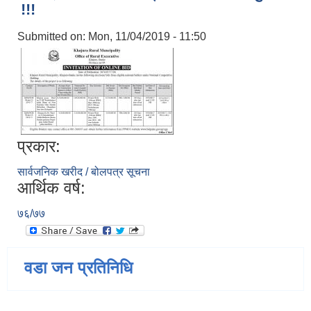
!!!
Submitted on:
Mon, 11/04/2019 - 11:50
प्रकार:
सार्वजनिक खरीद / बोलपत्र सूचना
आर्थिक वर्ष:
७६/७७
वडा जन प्रतिनिधि