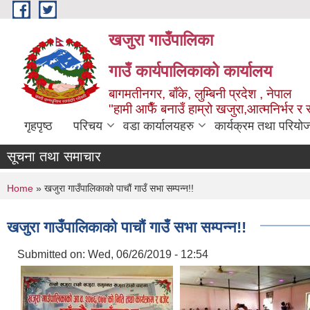
Skip to main content
खजुरा गाउँपालिका
गाउँ कार्यपालिकाको कार्यालय
बागमतीनगर, बाँके, लुम्बिनी प्रदेश , नेपाल
"हामी आफैँ बनाउँ हाम्रो खजुरा,आत्मनिर्भर र 
गृहपृष्ठ
परिचय
वडा कार्यालयहरु
कार्यक्रम तथा परियो
सूचना तथा समाचार
You are here
Home
» खजुरा गाउँपालिकाको पाचौं गाउँ सभा सम्पन्न!!
खजुरा गाउँपालिकाको पाचौं गाउँ सभा सम्पन्न!!
Submitted on:
Wed, 06/26/2019 - 12:54