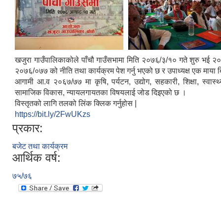
खजुरा गाउँपालिकाकोले पाँचौ गाउँसभामा मिति २०७६/३/१० गते शुरु भई २०७६
२०७६/०७७ को नीति तथा कार्यक्रम पेश गर्नु भएको छ र उपाध्यक्ष एक माया 
आगामी आ.व २०६७/७७ मा कृषि, पर्यटन, उद्योग, सहकारी, शिक्षा, स्वास्
सामाजिक विकास, न्यायलगायतका विषयलाई जोड दिइएको छ ।
विस्तृतको लागि तलको लिंक क्लिक गर्नुहोस |
https://bit.ly/2FwUKzs
प्रकार:
बजेट तथा कार्यक्रम
आर्थिक वर्ष:
७५/७६