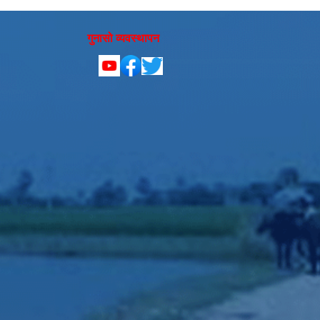
गुनासो व्यवस्थापन