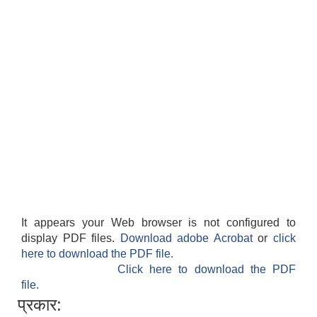
It appears your Web browser is not configured to
display PDF files.
Download adobe Acrobat
or
click
here to download the PDF file.
Click here to download the PDF
file.
प्रकार: