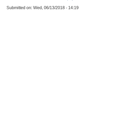
Submitted on:
Wed, 06/13/2018 - 14:19