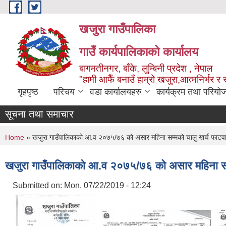
Skip to main content
खजुरा गाउँपालिका
गाउँ कार्यपालिकाको कार्यालय
बागमतीनगर, बाँके, लुम्बिनी प्रदेश , नेपाल
"हामी आफैँ बनाउँ हाम्रो खजुरा,आत्मनिर्भर र 
गृहपृष्ठ
परिचय
वडा कार्यालयहरु
कार्यक्रम तथा परियो
सूचना तथा समाचार
You are here
Home
» खजुरा गाउँपालिकाको आ.व २०७५/७६ को असार महिना सम्मको चालु खर्च फाटवा
खजुरा गाउँपालिकाको आ.व २०७५/७६ को असार महिना सम्
Submitted on:
Mon, 07/22/2019 - 12:24