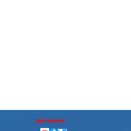
गुनासो व्यवस्थापन