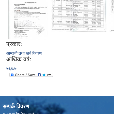
प्रकार:
आम्दानी तथा खर्च विवरण
आर्थिक वर्ष:
७६/७७
सम्पर्क विवरण
खजुरा गाउँपालिका कार्यालय