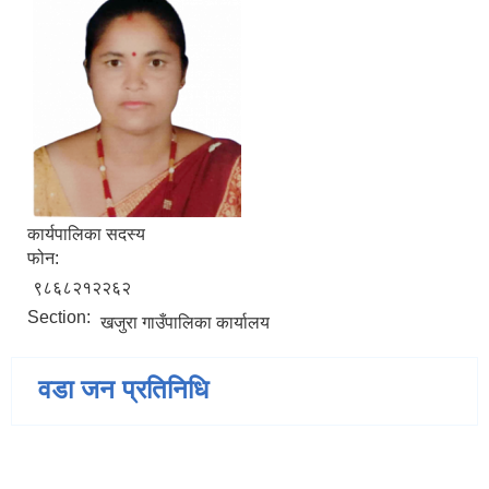
कार्यपालिका सदस्य
फोन:
९८६८२१२२६२
Section:
खजुरा गाउँपालिका कार्यालय
वडा जन प्रतिनिधि