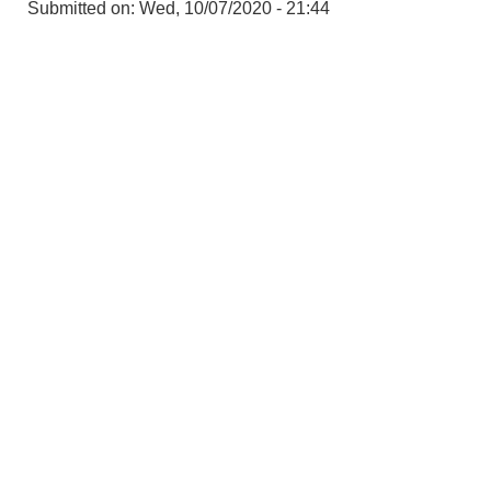
Submitted on:
Wed, 10/07/2020 - 21:44