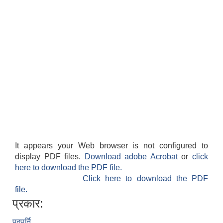
It appears your Web browser is not configured to
display PDF files.
Download adobe Acrobat
or
click
here to download the PDF file.
Click here to download the PDF
file.
प्रकार:
पदपूर्ति