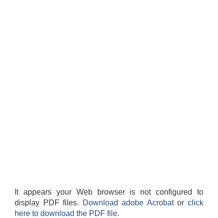
It appears your Web browser is not configured to
display PDF files.
Download adobe Acrobat
or
click
here to download the PDF file.