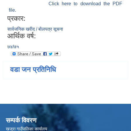
Click here to download the PDF
file.
प्रकार:
सार्वजनिक खरीद / बोलपत्र सूचना
आर्थिक वर्ष:
७४/७५
वडा जन प्रतिनिधि
सम्पर्क विवरण
खजुरा गाउँपालिका कार्यालय