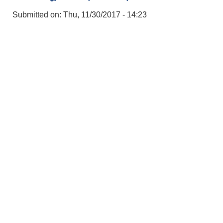
Submitted on:
Thu, 11/30/2017 - 14:23