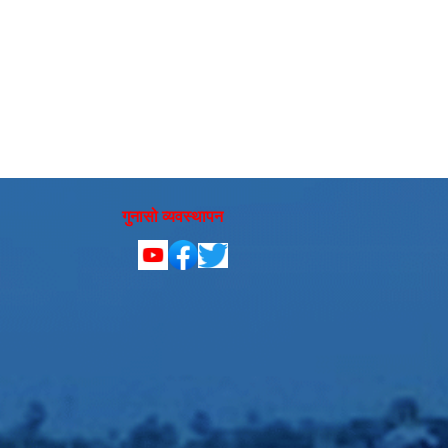
गुनासो व्यवस्थापन