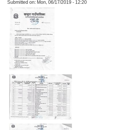
Submitted on:
Mon, 06/17/2019 - 12:20