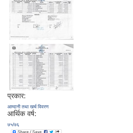
प्रकार:
आम्दानी तथा खर्च विवरण
आर्थिक वर्ष:
७५/७६