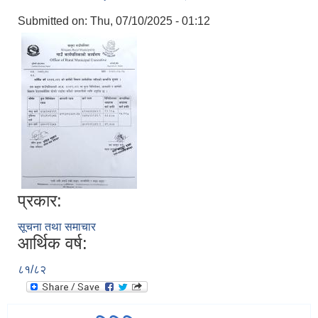
Submitted on:
Thu, 07/10/2025 - 01:12
प्रकार:
सूचना तथा समाचार
आर्थिक वर्ष:
८१/८२