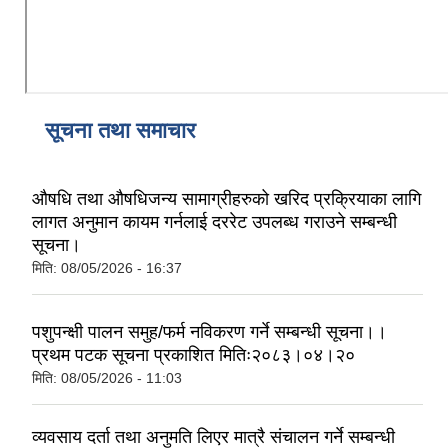
सूचना तथा समाचार
औषधि तथा औषधिजन्य सामाग्रीहरुको खरिद प्रक्रियाका लागि
लागत अनुमान कायम गर्नलाई दररेट उपलब्ध गराउने सम्बन्धी
सूचना।
मिति:
08/05/2026 - 16:37
पशुपन्क्षी पालन समुह/फर्म नविकरण गर्ने सम्बन्धी सूचना।।
प्रथम पटक सूचना प्रकाशित मितिः२०८३।०४।२०
मिति:
08/05/2026 - 11:03
व्यवसाय दर्ता तथा अनुमति लिएर मात्रै संचालन गर्ने सम्बन्धी