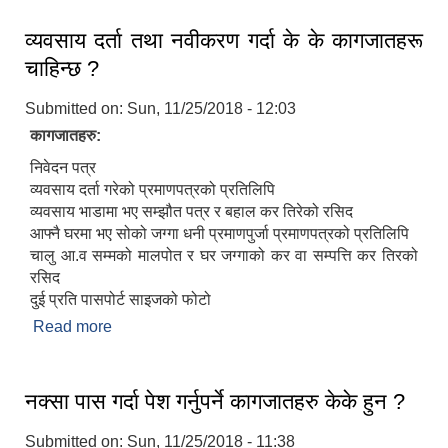
व्यवसाय दर्ता तथा नवीकरण गर्दा के के कागजातहरू
चाहिन्छ ?
Submitted on:
Sun, 11/25/2018 - 12:03
कागजातहरु:
निवेदन पत्र
व्यवसाय दर्ता गरेको प्रमाणपत्रको प्रतिलिपि
व्यवसाय भाडामा भए सम्झौत पत्र र बहाल कर तिरेको रसिद
आफ्नै घरमा भए सोको जग्गा धनी प्रमाणपुर्जा प्रमाणपत्रको प्रतिलिपि
चालु आ.व सम्मको मालपोत र घर जग्गाको कर वा सम्पत्ति कर तिरको
रसिद
दुई प्रति पासपोर्ट साइजको फोटो
Read more
about व्यवसाय दर्ता तथा नवीकरण गर्दा के के कागजातहरू
चाहिन्छ ?
नक्सा पास गर्दा पेश गर्नुपर्ने कागजातहरु केके हुन ?
Submitted on:
Sun, 11/25/2018 - 11:38