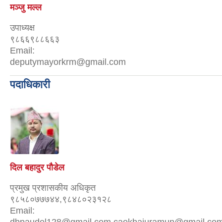
मञ्जु मल्ल
उपाध्यक्ष
९८६६९८८६६३
Email:
deputymayorkrm@gmail.com
पदाधिकारी
दिल बहादुर पौडेल
प्रमुख प्रशासकीय अधिकृत
९८५८०७७७४४,९८४८०२३१२८
Email: