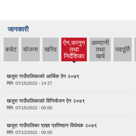
जानकारी
ऐन,कानुन
आम्दानी
बजेट
योजना
खरिद
तथा
तथा
पदपूर्ति
(active
निर्देशिका
खर्च
tab)
खजुरा गाउँपालिकाको आर्थिक ऐन २०७९
मिति:
07/15/2022 - 14:27
खजुरा गाउँपालिकाको विनियोजन ऐन २०७९
मिति:
07/15/2022 - 00:00
खजुरा गाउँपालिका प्रज्ञा प्रतिष्ठान विधेयक २०७९
मिति:
07/12/2022 - 00:00