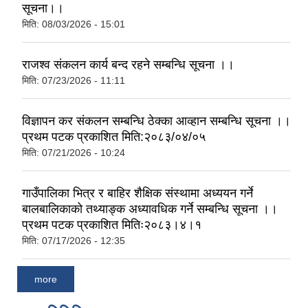
सूचना।।
मिति:
08/03/2026 - 15:01
राजश्व संकलन कार्य बन्द रहने सम्बन्धि सूचना ।।
मिति:
07/23/2026 - 11:11
विज्ञापन कर संकलन सम्बन्धि ठेक्का आव्हान सम्बन्धि सूचना ।।
प्रथम पटक प्रकाशित मिति:२०८३/०४/०५
मिति:
07/21/2026 - 10:24
गाउँपालिका भित्र र बाहिर शैक्षिक संस्थामा अध्ययन गर्ने
बालबालिकाको तथ्याङ्क अध्यावधिक गर्ने सम्बन्धि सूचना ।।
प्रथम पटक प्रकाशित मितिः२०८३।४।१
मिति:
07/17/2026 - 12:35
more