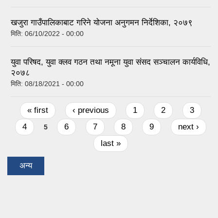
खजुरा गाउँपालिकाबाट गरिने योजना अनुगमन निर्देशिका, २०७९
मिति:
06/10/2022 - 00:00
युवा परिषद, युवा क्लव गठन तथा नमूना युवा संसद सञ्चालन कार्यविधि,
२०७८
मिति:
08/18/2021 - 00:00
Pages
« first
‹ previous
1
2
3
4
6
7
8
9
next ›
5
last »
अन्य